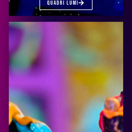
QUADRI LUMI