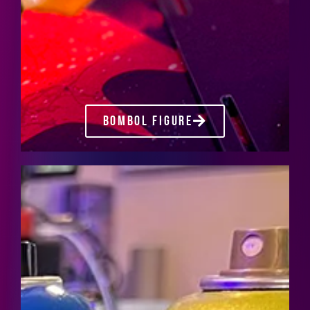
BOMBOL FIGURE