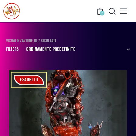
0
Visualizzazione di 7 risultati
Filters
ESAURITO