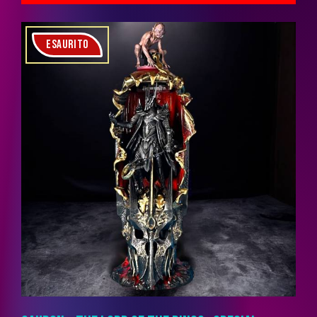
ESAURITO