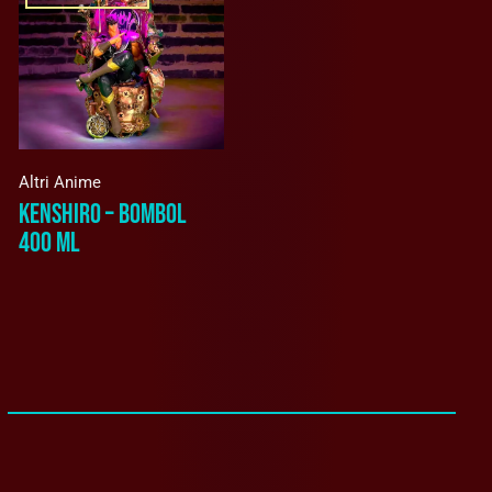
Altri Anime
KENSHIRO – BOMBOL
400 ML