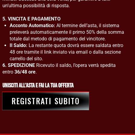
un’ultima possibilità di risposta.
5. VINCITA E PAGAMENTO
Acconto Automatico:
Al termine dell’asta, il sistema
preleverà automaticamente il primo 50% della somma
totale dal metodo di pagamento del vincitore.
Il Saldo:
La restante quota dovrà essere saldata entro
48 ore tramite il link inviato via email o dalla sezione
carrello del sito.
6. SPEDIZIONE
Ricevuto il saldo, l’opera verrà spedita
entro
36/48 ore
.
UNISCITI ALL’ASTA E FAI LA TUA OFFERTA
REGISTRATI SUBITO