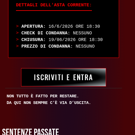
DETTAGLI DELL'ASTA CORRENTE:
>
APERTURA:
16/6/2026 ORE 18:30
>
CHECK DI CONDANNA:
NESSUNO
>
CHIUSURA:
19/06/2026 ORE 18:30
>
PREZZO DI CONDANNA:
NESSUNO
ISCRIVITI E ENTRA
NON TUTTO È FATTO PER RESTARE.
DA QUI NON SEMPRE C’È VIA D’USCITA.
SENTENZE PASSATE