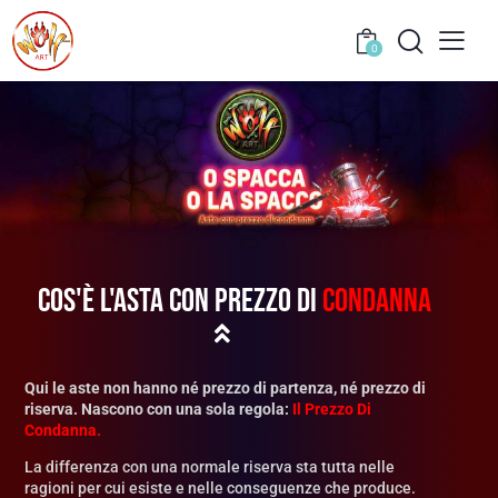
0
COS'è L'ASTA CON PREZZO DI
CONDANNA
Qui le aste non hanno né prezzo di partenza,
né prezzo di
riserva.
Nascono con una sola regola:
Il Prezzo Di
Condanna.
La differenza con una normale riserva sta tutta nelle
ragioni per cui esiste e nelle conseguenze che produce.