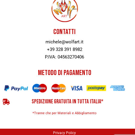
CONTATTI
michele@wolfart.it
+39 328 391 8982
P.IVA: 04563270406
METODO DI PAGAMENTO
SPEDIZIONE GRATUITA IN TUTTA ITALIA*
*Tranne che per Materiali e Abbigliamento
Privacy Policy