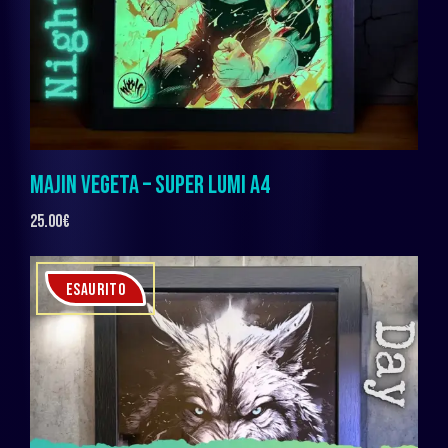
MAJIN VEGETA – SUPER LUMI A4
25.00
€
ESAURITO