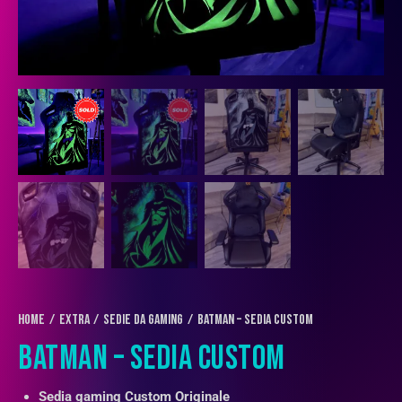
Home
EXTRA
Sedie da Gaming
Batman – Sedia Custom
BATMAN – SEDIA CUSTOM
Sedia gaming Custom Originale