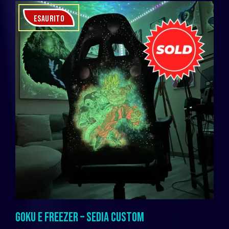
ESAURITO
GOKU E FREEZER – SEDIA CUSTOM