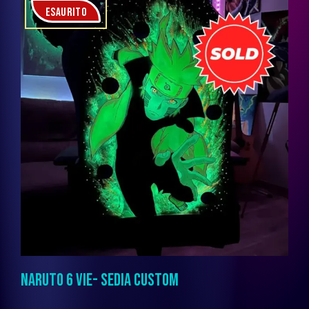
ESAURITO
NARUTO 6 VIE- SEDIA CUSTOM