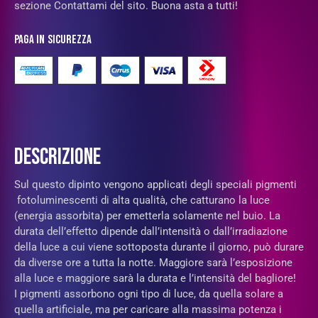
sezione Contattami del sito. Buona asta a tutti!
Paga in sicurezza
DESCRIZIONE
Sul questo dipinto vengono applicati degli speciali pigmenti
fotoluminescenti di alta qualità, che catturano la luce
(energia assorbita) per emetterla solamente nel buio. La
durata dell’effetto dipende dall’intensità o dall’irradiazione
della luce a cui viene sottoposta durante il giorno, può durare
da diverse ore a tutta la notte. Maggiore sarà l’esposizione
alla luce e maggiore sarà la durata e l’intensità del bagliore!
I pigmenti assorbono ogni tipo di luce, da quella solare a
quella artificiale, ma per caricare alla massima potenza i