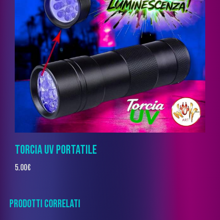
TORCIA UV PORTATILE
5.00
€
PRODOTTI CORRELATI