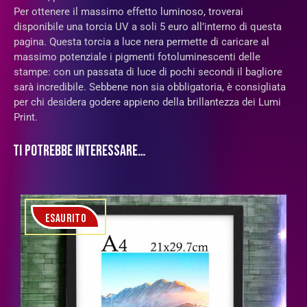
Per ottenere il massimo effetto luminoso, troverai
disponibile una torcia UV a soli 5 euro all’interno di questa
pagina. Questa torcia a luce nera permette di caricare al
massimo potenziale i pigmenti fotoluminescenti delle
stampe: con un passata di luce di pochi secondi il bagliore
sarà incredibile. Sebbene non sia obbligatoria, è consigliata
per chi desidera godere appieno della brillantezza dei Lumi
Print.
TI POTREBBE INTERESSARE…
ESAURITO