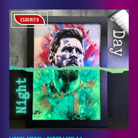
ESAURITO