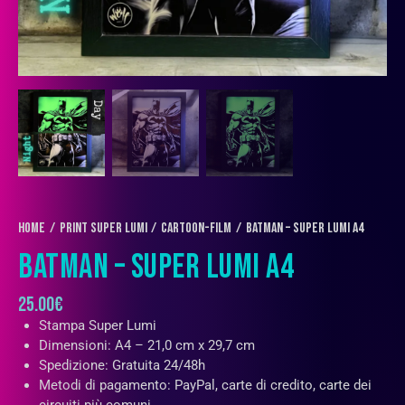
Home
PRINT SUPER LUMI
Cartoon-Film
BatMan – Super Lumi A4
BATMAN – SUPER LUMI A4
25.00
€
Stampa Super Lumi
Dimensioni: A4 – 21,0 cm x 29,7 cm
Spedizione: Gratuita 24/48h
Metodi di pagamento: PayPal, carte di credito, carte dei