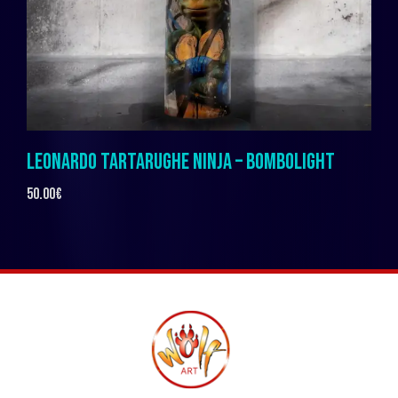
LEONARDO TARTARUGHE NINJA – BOMBOLIGHT
50.00
€