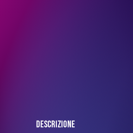
DESCRIZIONE