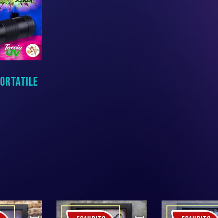
PORTATILE