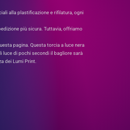
i alla plastificazione e rifilatura, ogni
pedizione più sicura. Tuttavia, offriamo
questa pagina. Questa torcia a luce nera
luce di pochi secondi il bagliore sarà
za dei Lumi Print.