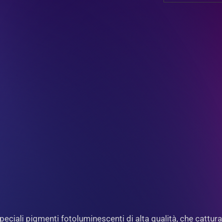
eciali pigmenti fotoluminescenti di alta qualità, che cattur