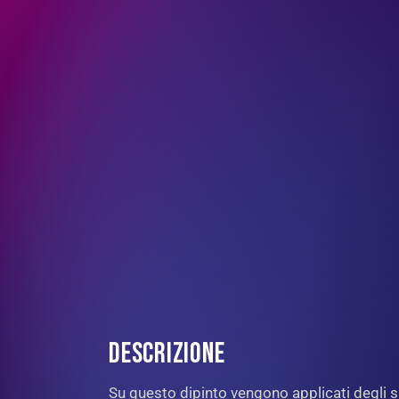
DESCRIZIONE
Su questo dipinto vengono applicati degli sp