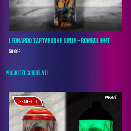
LEONARDO TARTARUGHE NINJA – BOMBOLIGHT
50.00
€
PRODOTTI CORRELATI
ESAURITO