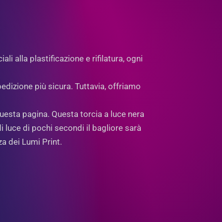
i alla plastificazione e rifilatura, ogni
pedizione più sicura. Tuttavia, offriamo
questa pagina. Questa torcia a luce nera
luce di pochi secondi il bagliore sarà
za dei Lumi Print.