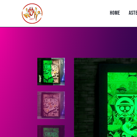
HOME
AST