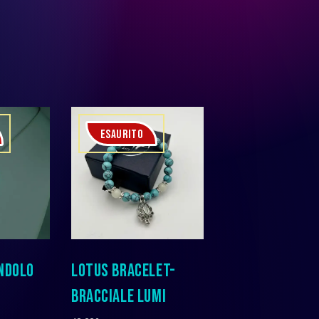
ESAURITO
NDOLO
LOTUS BRACELET-
BRACCIALE LUMI