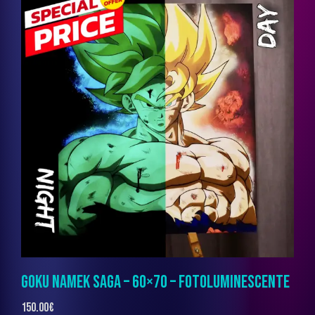
GOKU NAMEK SAGA – 60×70 – FOTOLUMINESCENTE
150.00
€