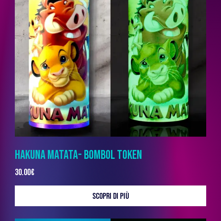
HAKUNA MATATA- BOMBOL TOKEN
30.00
€
SCOPRI DI PIÙ