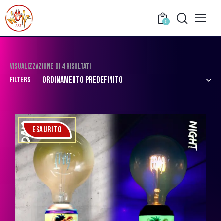
0
Visualizzazione di 4 risultati
Filters
ESAURITO