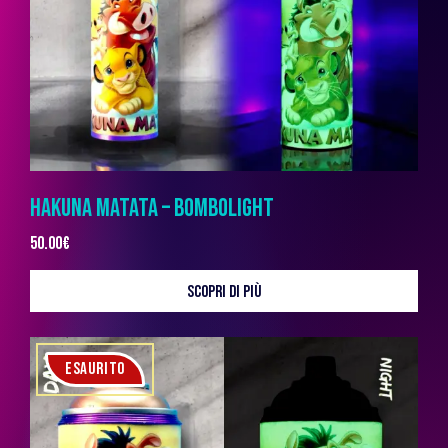
HAKUNA MATATA – BOMBOLIGHT
50.00
€
SCOPRI DI PIÙ
ESAURITO