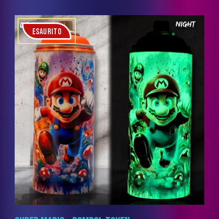
ESAURITO