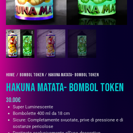
Home
Bombol Token
Hakuna Matata- Bombol Token
HAKUNA MATATA- BOMBOL TOKEN
30.00
€
Super Luminescente
Bombolette 400 ml da 18 cm
Sicure: Completamente svuotate, prive di pressione e di
sostanze pericolose