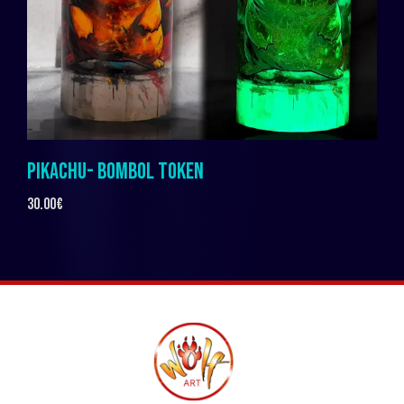
PIKACHU- BOMBOL TOKEN
30.00
€