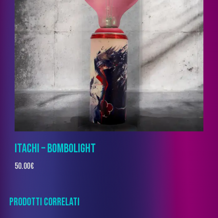
ITACHI – BOMBOLIGHT
50.00
€
PRODOTTI CORRELATI