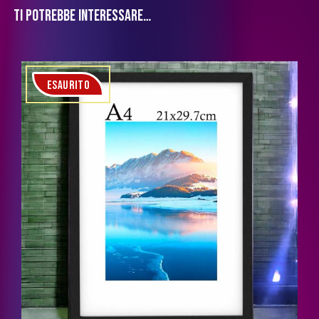
TI POTREBBE INTERESSARE…
ESAURITO