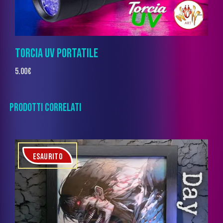
TORCIA UV PORTATILE
5.00
€
PRODOTTI CORRELATI
ESAURITO