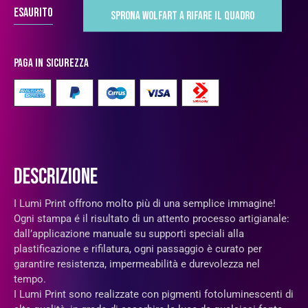
Esaurito
Paga in sicurezza
DESCRIZIONE
I Lumi Print offrono molto più di una semplice immagine!
Ogni stampa é il risultato di un attento processo artigianale:
dall’applicazione manuale su supporti speciali alla
plastificazione e rifilatura, ogni passaggio è curato per
garantire resistenza, impermeabilità e durevolezza nel
tempo.
I Lumi Print sono realizzate con pigmenti fotoluminescenti di