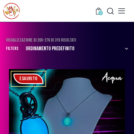
0
Visualizzazione di 265-276 di 315 risultati
Filters
ESAURITO