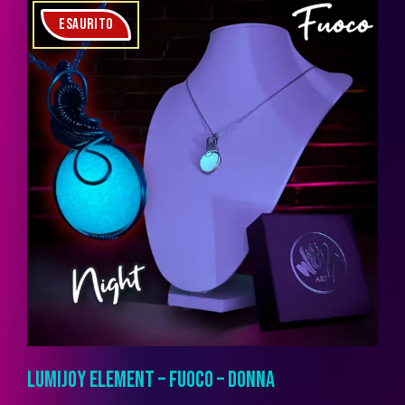
ESAURITO
LUMIJOY ELEMENT – FUOCO – DONNA