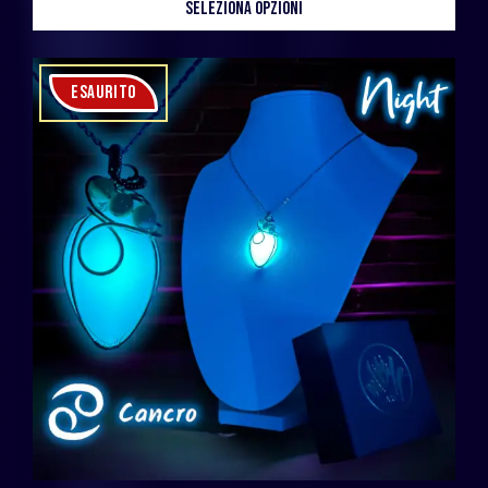
SELEZIONA OPZIONI
ESAURITO