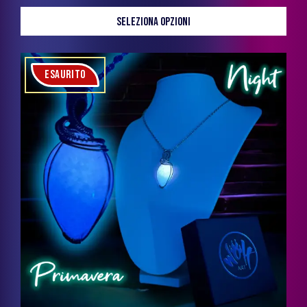
SELEZIONA OPZIONI
ESAURITO