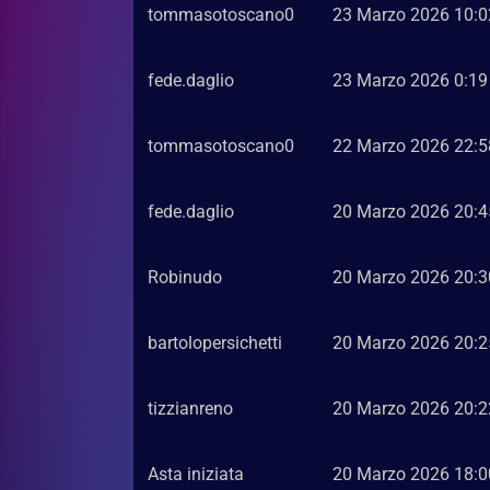
tommasotoscano0
23 Marzo 2026 10:0
fede.daglio
23 Marzo 2026 0:19
tommasotoscano0
22 Marzo 2026 22:5
fede.daglio
20 Marzo 2026 20:4
Robinudo
20 Marzo 2026 20:3
bartolopersichetti
20 Marzo 2026 20:2
tizzianreno
20 Marzo 2026 20:2
Asta iniziata
20 Marzo 2026 18:0