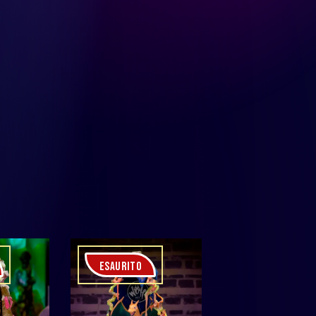
ESAURITO